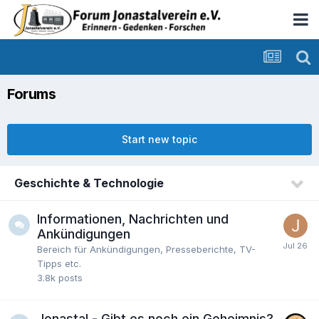
Forums
Start new topic
Geschichte & Technologie
Informationen, Nachrichten und
Ankündigungen
Bereich für Ankündigungen, Presseberichte, TV-
Tipps etc.
3.8k
posts
Jonastal - Gibt es noch ein Geheimnis?