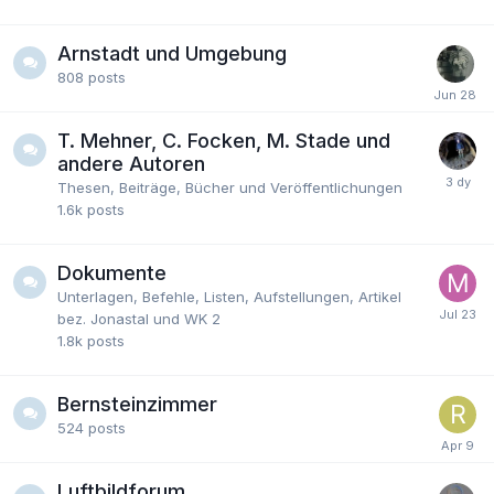
Arnstadt und Umgebung
808
posts
T. Mehner, C. Focken, M. Stade und
andere Autoren
Thesen, Beiträge, Bücher und Veröffentlichungen
1.6k
posts
Dokumente
Unterlagen, Befehle, Listen, Aufstellungen, Artikel
bez. Jonastal und WK 2
1.8k
posts
Bernsteinzimmer
524
posts
Luftbildforum