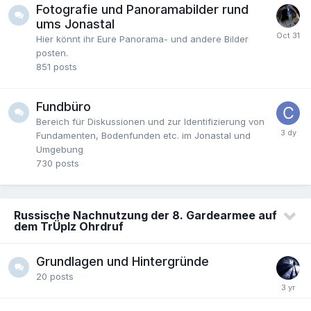
Fotografie und Panoramabilder rund
ums Jonastal
Hier könnt ihr Eure Panorama- und andere Bilder
posten.
851
posts
Fundbüro
Bereich für Diskussionen und zur Identifizierung von
Fundamenten, Bodenfunden etc. im Jonastal und
Umgebung
730
posts
Russische Nachnutzung der 8. Gardearmee auf
dem TrÜplz Ohrdruf
Grundlagen und Hintergründe
20
posts