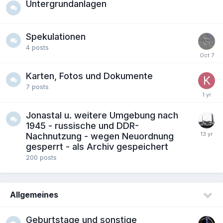
Untergrundanlagen
Spekulationen
4
posts
Karten, Fotos und Dokumente
7
posts
Jonastal u. weitere Umgebung nach
1945 - russische und DDR-
Nachnutzung - wegen Neuordnung
gesperrt - als Archiv gespeichert
200
posts
Allgemeines
Geburtstage und sonstige