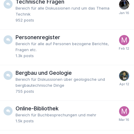
Technische Fragen
Bereich für alle Diskussionen rund um das Thema
Technik
952
posts
Personenregister
Bereich für alle auf Personen bezogene Berichte,
Fragen etc.
1.3k
posts
Bergbau und Geologie
Bereich für Diskussionen über geologische und
bergbautechnische Dinge
755
posts
Online-Bibliothek
Bereich für Buchbesprechungen und mehr
1.5k
posts