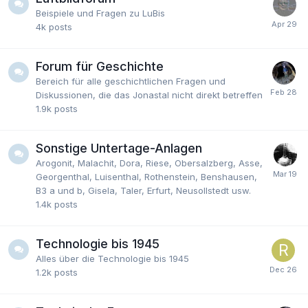
Beispiele und Fragen zu LuBis
4k
posts
Forum für Geschichte
Bereich für alle geschichtlichen Fragen und
Diskussionen, die das Jonastal nicht direkt betreffen
1.9k
posts
Sonstige Untertage-Anlagen
Arogonit, Malachit, Dora, Riese, Obersalzberg, Asse,
Georgenthal, Luisenthal, Rothenstein, Benshausen,
B3 a und b, Gisela, Taler, Erfurt, Neusollstedt usw.
1.4k
posts
Technologie bis 1945
Alles über die Technologie bis 1945
1.2k
posts