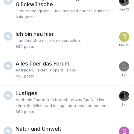
Glückwünsche
Geburtstagsgrüße - Jubiläen und andere Anlässe
2.4k
posts
Ich bin neu hier
.. und möchte mich kurz vorstellen.
882
posts
Alles über das Forum
Anfragen, Fehler, Tipps & Tricks
496
posts
Lustiges
Auch ein Fachforum braucht etwas Spaß - Hier
könnt ihr Witze und lustige Internetseiten posten.
662
posts
Natur und Umwelt